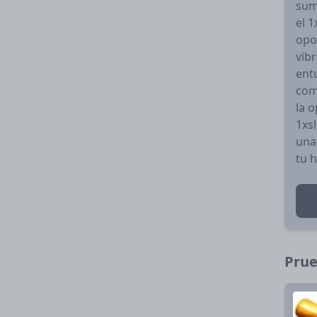
sum
el 
opo
vibr
ent
com
la 
1xs
una
tu h
Prue