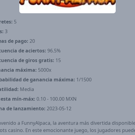
retes:
5
s:
3
eas de pago:
20
cuencia de aciertos:
96.5%
cuencia de giros gratis:
15
ancia máxima:
5000x
babilidad de ganancia máxima:
1/1500
atilidad:
Media
esta mín-máx:
0.10 - 100.00 MXN
ha de lanzamiento:
2023-05-12
nvenido a FunnyAlpaca, la aventura más divertida disponibl
lots casino. En este emocionante juego, los jugadores pued