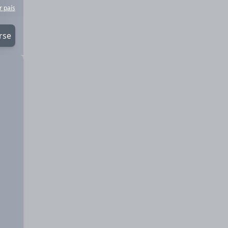
r país
rse