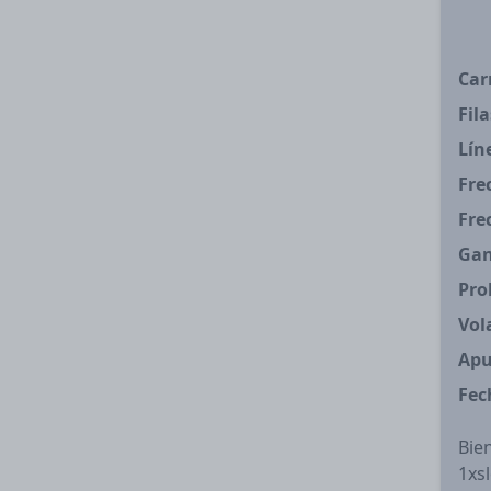
Car
Fila
Lín
Fre
Fre
Gan
Pro
Vol
Apu
Fec
Bie
1xs