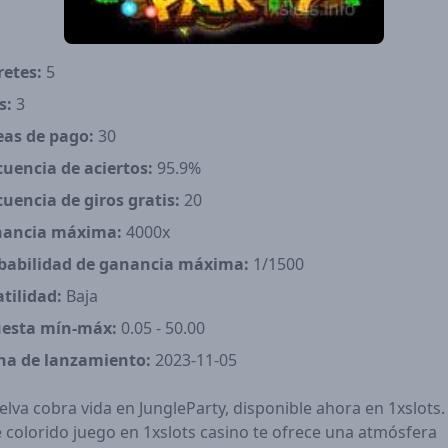
retes:
5
s:
3
eas de pago:
30
cuencia de aciertos:
95.9%
cuencia de giros gratis:
20
ancia máxima:
4000x
babilidad de ganancia máxima:
1/1500
atilidad:
Baja
esta mín-máx:
0.05 - 50.00
ha de lanzamiento:
2023-11-05
elva cobra vida en JungleParty, disponible ahora en 1xslots.
e colorido juego en 1xslots casino te ofrece una atmósfera