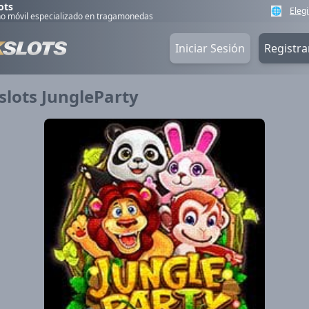
ots
🌐
Elegi
o móvil especializado en tragamonedas
Iniciar Sesión
Registra
slots JungleParty