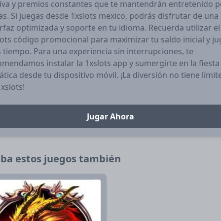
tiva y premios constantes que te mantendrán entretenido p
as. Si juegas desde 1xslots mexico, podrás disfrutar de una
rfaz optimizada y soporte en tu idioma. Recuerda utilizar el
lots código promocional para maximizar tu saldo inicial y ju
 tiempo. Para una experiencia sin interrupciones, te
omendamos instalar la 1xslots app y sumergirte en la fiesta
ática desde tu dispositivo móvil. ¡La diversión no tiene límit
xslots!
Jugar Ahora
ba estos juegos también