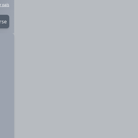
r país
rse