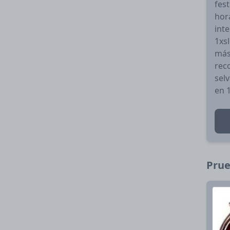
fes
hor
inte
1xs
más
rec
selv
en 1
Prue