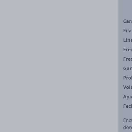
Car
Fila
Lín
Fre
Fre
Gan
Pro
Vol
Apu
Fec
Enc
dond