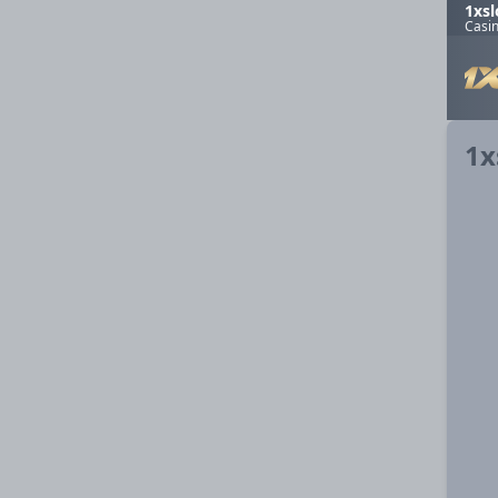
1xsl
Casin
1x