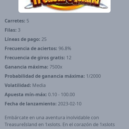
Carretes:
5
Filas:
3
Líneas de pago:
25
Frecuencia de aciertos:
96.8%
Frecuencia de giros gratis:
12
Ganancia máxima:
7500x
Probabilidad de ganancia máxima:
1/2000
Volatilidad:
Media
Apuesta mín-máx:
0.10 - 100.00
Fecha de lanzamiento:
2023-02-10
Embárcate en una aventura inolvidable con
TreasureIsland en 1xslots. En el corazón de 1xslots